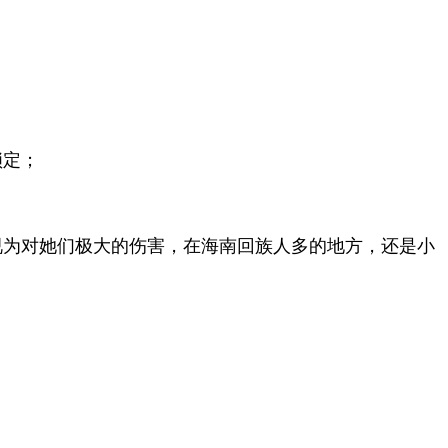
锁定；
视为对她们极大的伤害，在海南回族人多的地方，还是小